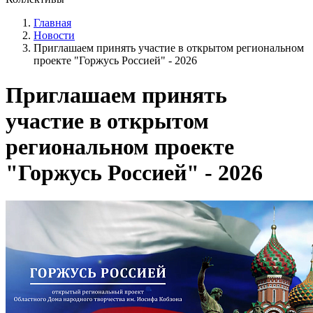
Главная
Новости
Приглашаем принять участие в открытом региональном
проекте "Горжусь Россией" - 2026
Приглашаем принять
участие в открытом
региональном проекте
"Горжусь Россией" - 2026