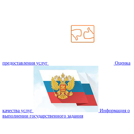
предоставления услуг
Оценка
качества услуг
Информация о
выполнении государственного задания