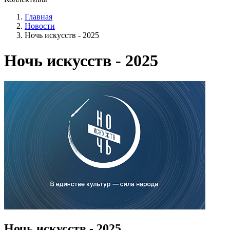
Главная
Новости
Ночь искусств - 2025
Ночь искусств - 2025
Ночь искусств - 2025