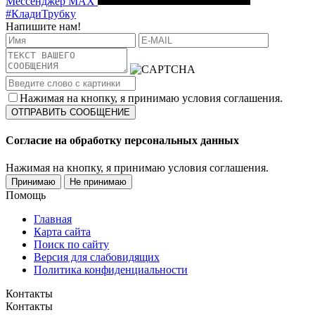
Мессенджер MAX
#КладиТрубку
Напишите нам!
Нажимая на кнопку, я принимаю условия соглашения.
Согласие на обработку персональных данных
Нажимая на кнопку, я принимаю условия соглашения.
Принимаю
Не принимаю
Помощь
Главная
Карта сайта
Поиск по сайту
Версия для слабовидящих
Политика конфиденциальности
Контакты
Контакты