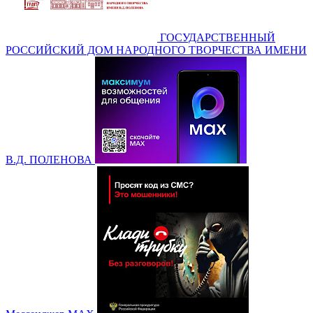
ГОСУДАРСТВЕННЫЙ
РОССИЙСКИЙ ДОМ НАРОДНОГО ТВОРЧЕСТВА ИМЕНИ
В.Д. ПОЛЕНОВА