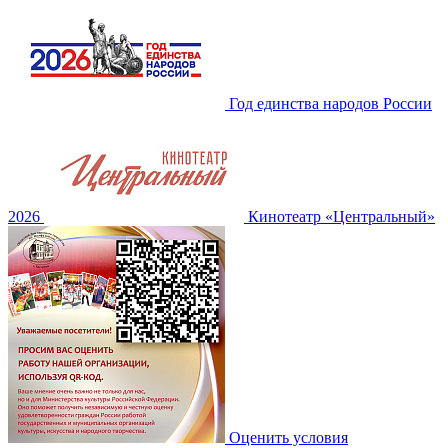
Год единства народов России
2026
Кинотеатр «Центральный»
Оценить условия