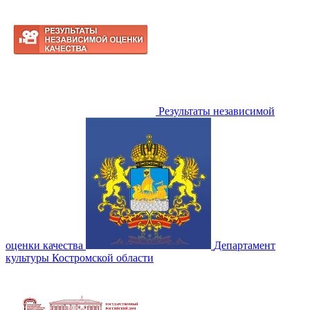
Результаты независимой
оценки качества
Департамент
культуры Костромской области