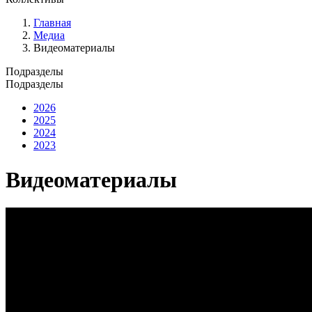
Главная
Медиа
Видеоматериалы
Подразделы
Подразделы
2026
2025
2024
2023
Видеоматериалы