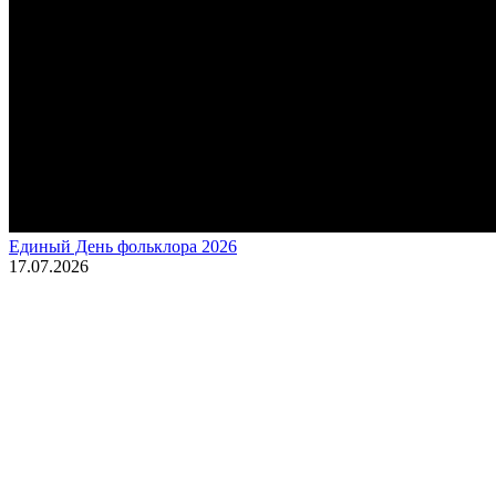
Единый День фольклора 2026
17.07.2026