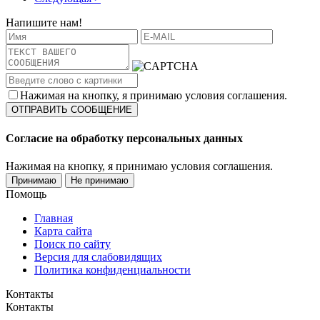
Напишите нам!
Нажимая на кнопку, я принимаю условия соглашения.
Согласие на обработку персональных данных
Нажимая на кнопку, я принимаю условия соглашения.
Принимаю
Не принимаю
Помощь
Главная
Карта сайта
Поиск по сайту
Версия для слабовидящих
Политика конфиденциальности
Контакты
Контакты