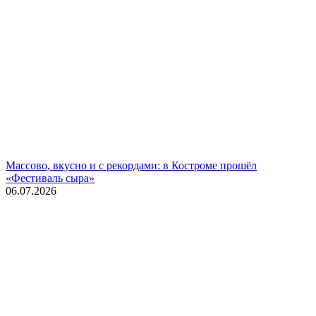
Массово, вкусно и с рекордами: в Костроме прошёл
«Фестиваль сыра»
06.07.2026